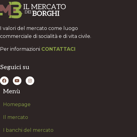
I valori del mercato come luogo
commerciale di socialità e di vita civile.
Per informazioni
CONTATTACI
Seguici su
Menù
H
omepage
Il mercato
I banchi del mercato