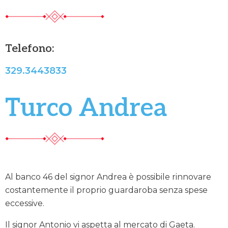
Telefono:
329.3443833
Turco Andrea
Al banco 46 del signor Andrea è possibile rinnovare
costantemente il proprio guardaroba senza spese
eccessive.
Il signor Antonio vi aspetta al mercato di Gaeta.