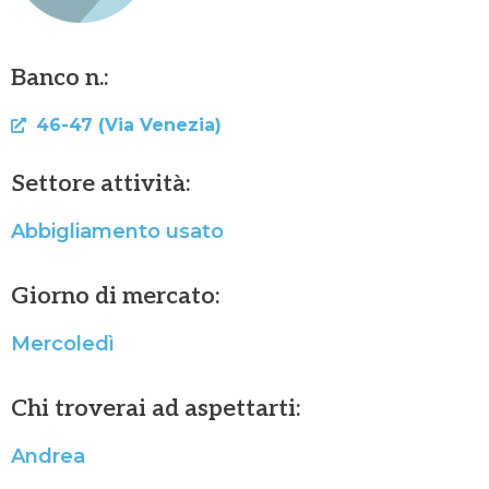
Banco n.:
46-47 (Via Venezia)
Settore attività:
Abbigliamento usato
Giorno di mercato:
Mercoledì
Chi troverai ad aspettarti:
Andrea