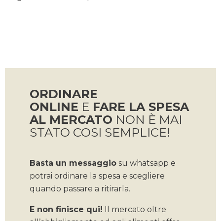
ORDINARE
ONLINE
E
FARE LA SPESA
AL MERCATO
NON È MAI
STATO COSI SEMPLICE!
Basta un messaggio
su whatsapp e
potrai ordinare la spesa e scegliere
quando passare a ritirarla.
E non finisce qui!
Il mercato oltre